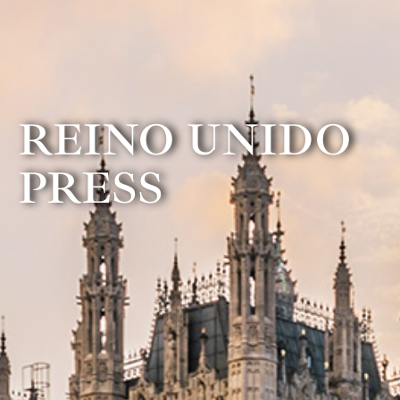
REINO UNIDO
PRESS